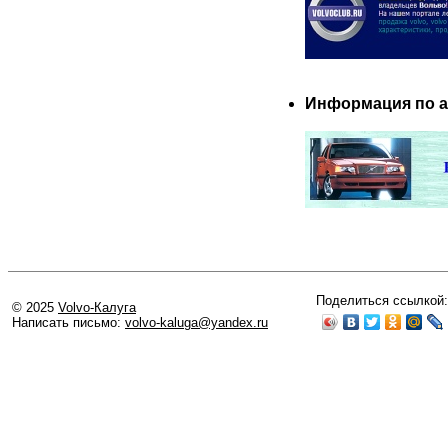
Информация по 
Поделиться ссылкой:
© 2025
Volvo-Калуга
Написать письмо:
volvo-kaluga@yandex.ru